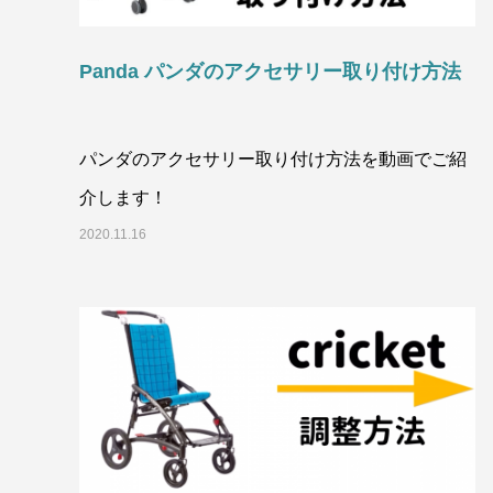
Panda パンダのアクセサリー取り付け方法
パンダのアクセサリー取り付け方法を動画でご紹
介します！
2020.11.16