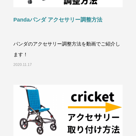
Pandaパンダ アクセサリー調整方法
パンダのアクセサリー調整方法を動画でご紹介し
ます！
2020.11.17