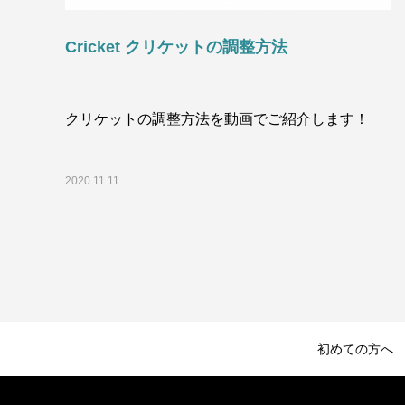
Cricket クリケットの調整方法
クリケットの調整方法を動画でご紹介します！
2020.11.11
初めての方へ