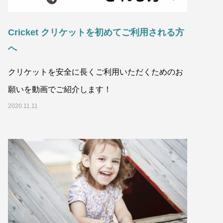
Cricket クリケットを初めてご利用される方
へ
クリケットを安全に長くご利用いただくためのお
願いを動画でご紹介します！
2020.11.11