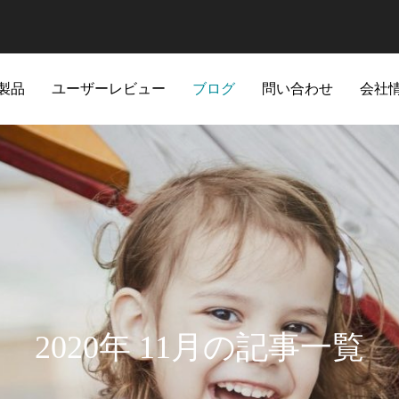
製品
ユーザーレビュー
ブログ
問い合わせ
会社
2020年 11月の記事一覧