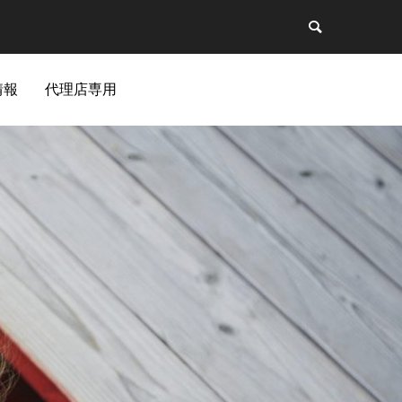
情報
代理店専用