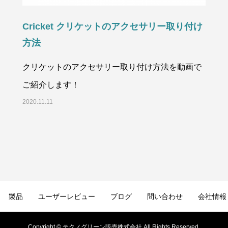
Cricket クリケットのアクセサリー取り付け
方法
クリケットのアクセサリー取り付け方法を動画で
ご紹介します！
2020.11.11
製品
ユーザーレビュー
ブログ
問い合わせ
会社情報
Copyright © テクノグリーン販売株式会社 All Rights Reserved.