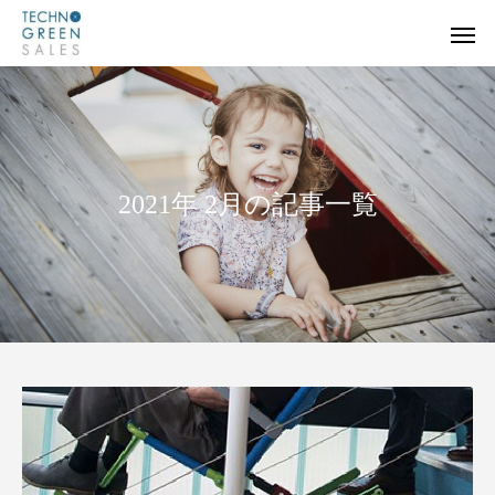
2021年 2月の記事一覧