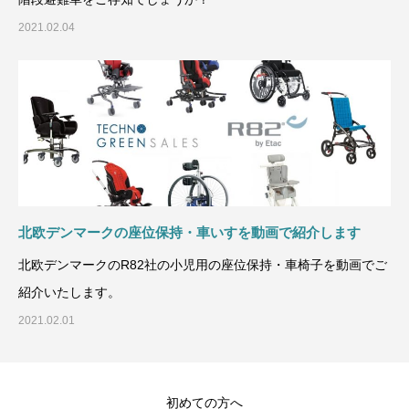
2021.02.04
北欧デンマークの座位保持・車いすを動画で紹介します
北欧デンマークのR82社の小児用の座位保持・車椅子を動画でご
紹介いたします。
2021.02.01
初めての方へ