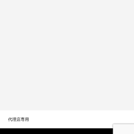
代理店専用