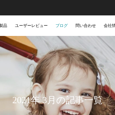
製品
ユーザーレビュー
ブログ
問い合わせ
会社
2021年 3月の記事一覧