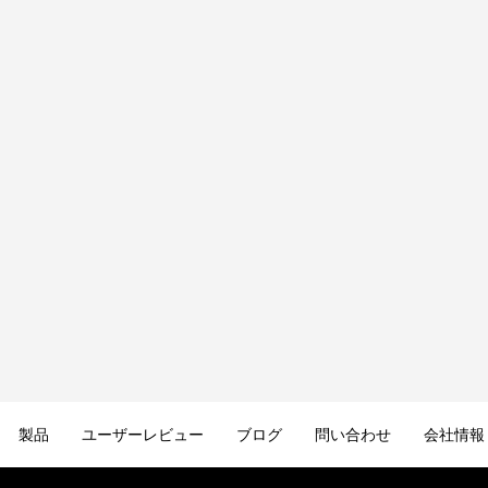
製品
ユーザーレビュー
ブログ
問い合わせ
会社情報