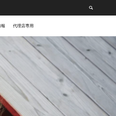
情報
代理店専用