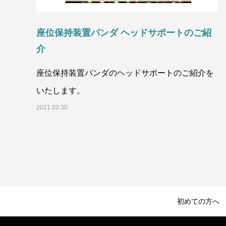
座位保持装置パンダ ヘッドサポートのご紹
介
座位保持装置パンダのヘッドサポートのご紹介を
いたします。
2021.03.30
初めての方へ