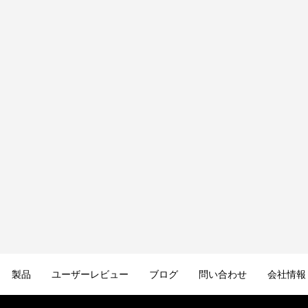
製品
ユーザーレビュー
ブログ
問い合わせ
会社情報