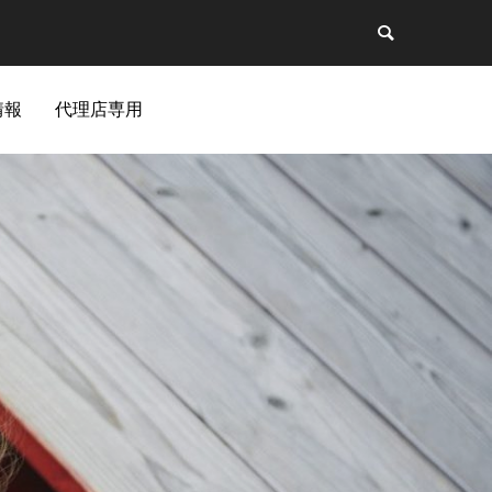
情報
代理店専用