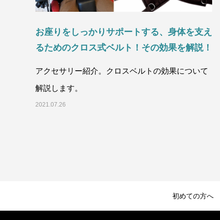
お座りをしっかりサポートする、身体を支え
るためのクロス式ベルト！その効果を解説！
アクセサリー紹介。クロスベルトの効果について
解説します。
2021.07.26
初めての方へ