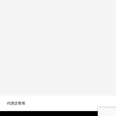
代理店専用