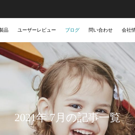
製品
ユーザーレビュー
ブログ
問い合わせ
会社
2021年 7月の記事一覧