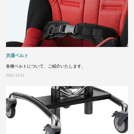
共通ベルト
各種ベルトについて、ご紹介いたします。
2021.12.01