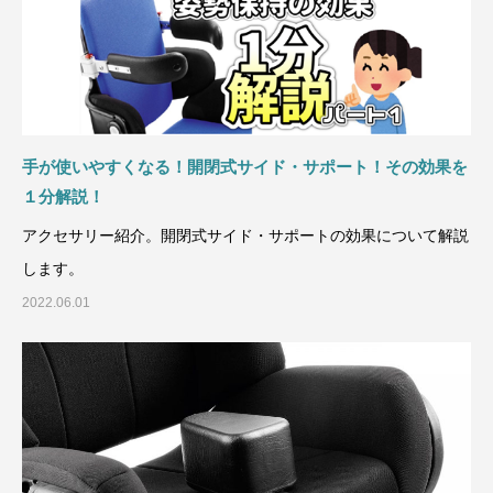
手が使いやすくなる！開閉式サイド・サポート！その効果を
１分解説！
アクセサリー紹介。開閉式サイド・サポートの効果について解説
します。
2022.06.01