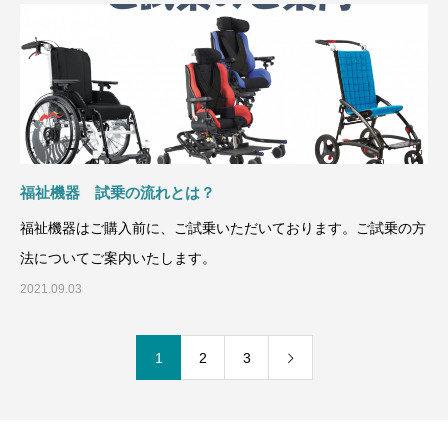
福祉機器 試乗の流れとは？
福祉機器はご購入前に、ご試乗いただいております。ご試乗の方
法についてご案内いたします。
2021.09.03
1
2
3