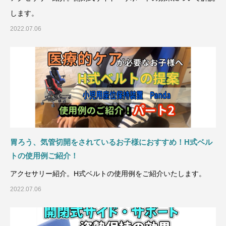
します。
2022.07.06
胃ろう、気管切開をされているお子様におすすめ！H式ベル
トの使用例ご紹介！
アクセサリー紹介。H式ベルトの使用例をご紹介いたします。
2022.07.06