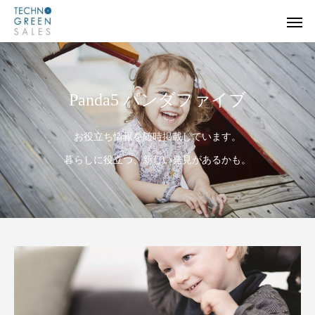
Panda5 パンダファイブ
お役立ち情報を随時掲載しています。
暮らしに役立つ、新しい発見があるかも。