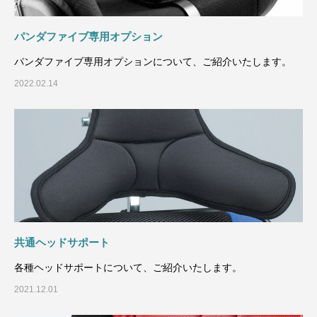
パンダファイブ専用オプション
パンダファイブ専用オプションについて、ご紹介いたします。
2022.02.14
共通ヘッドサポート
各種ヘッドサポートについて、ご紹介いたします。
2021.12.01