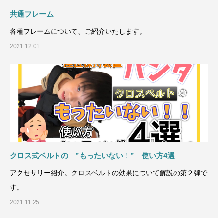
共通フレーム
各種フレームについて、ご紹介いたします。
2021.12.01
クロス式ベルトの ”もったいない！” 使い方4選
アクセサリー紹介。クロスベルトの効果について解説の第２弾で
す。
2021.11.25