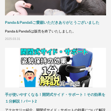
Panda＆Panda5ご愛顧いただきありがとうございました
Panda＆Panda5は販売を終了いたしました。
2025.03.31
手が使いやすくなる！開閉式サイド・サポート！その効果を
１分解説！パート2
アクセサリー紹介。開閉式サイド・サポートの効果について解説