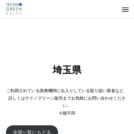
埼玉県
ご利用されている医療機関に出入りしている取り扱い業者など、
詳しくはテクノグリーン販売までお気軽にお問い合わせくださ
い。
※順不同
全国一覧にもどる