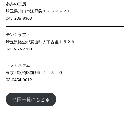
あみの工房
埼玉県川口市江戸袋１－３２－２１
048-285-8303
テンクラフト
埼玉県比企郡嵐山町大字古里１５２６－１
0493-63-2200
ラフカスタム
東京都板橋区前野町２－３－９
03-6454-9612
全国一覧にもどる