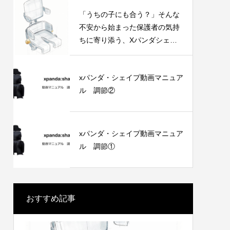
「うちの子にも合う？」そんな
不安から始まった保護者の気持
ちに寄り添う、Xパンダシェイ
プの開発ストーリー
xパンダ・シェイプ動画マニュア
ル 調節②
xパンダ・シェイプ動画マニュア
ル 調節①
おすすめ記事