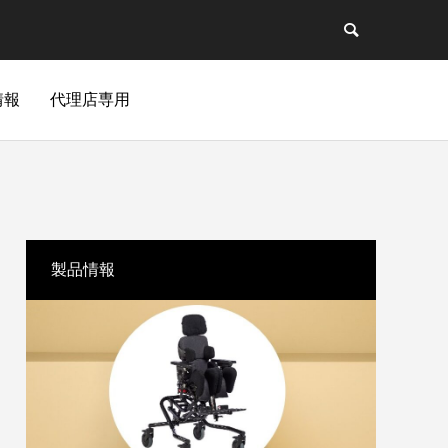
情報
代理店専用
製品情報