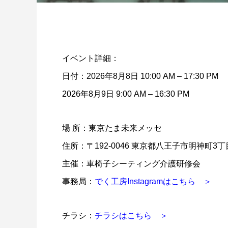
イベント詳細：
日付：2026年8月8日 10:00 AM – 17:30 PM
2026年8月9日 9:00 AM – 16:30 PM
場 所：東京たま未来メッセ
住所：〒192-0046 東京都八王子市明神町3丁目
主催：車椅子シーティング介護研修会
事務局：
でく工房Instagramはこちら ＞
チラシ：
チラシはこちら ＞