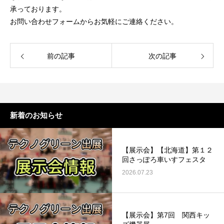
承っております。
お問い合わせフォームからお気軽にご連絡ください。
前の記事
次の記事
新着のお知らせ
【展示会】【北海道】第１２
回さっぽろ車いすフェスタ
2026.07.23
【展示会】第7回 関西キッ