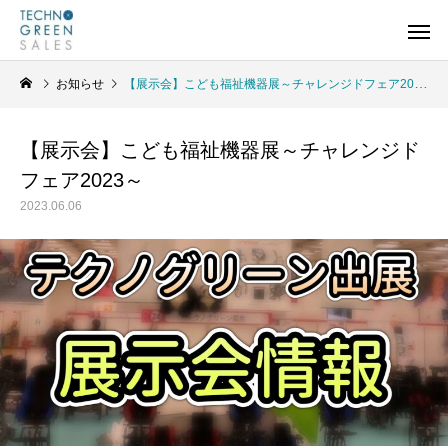
お知らせ
【展示会】こども福祉機器展～チャレンジドフェア2023～
【展示会】こども福祉機器展～チャレンジド
フェア2023～
2023.06.06