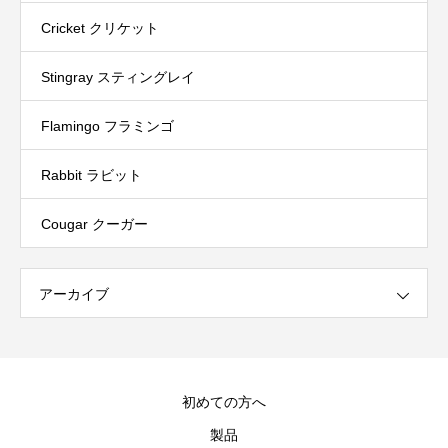
Cricket クリケット
Stingray スティングレイ
Flamingo フラミンゴ
Rabbit ラビット
Cougar クーガー
アーカイブ
初めての方へ
製品