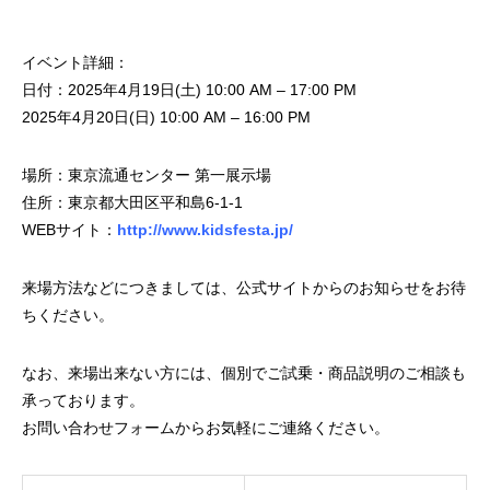
イベント詳細：
日付：2025年4月19日(土) 10:00 AM – 17:00 PM
2025年4月20日(日) 10:00 AM – 16:00 PM
場所：東京流通センター 第一展示場
住所：東京都大田区平和島6-1-1
WEBサイト：
http://www.kidsfesta.jp/
来場方法などにつきましては、公式サイトからのお知らせをお待
ちください。
なお、来場出来ない方には、個別でご試乗・商品説明のご相談も
承っております。
お問い合わせフォームからお気軽にご連絡ください。