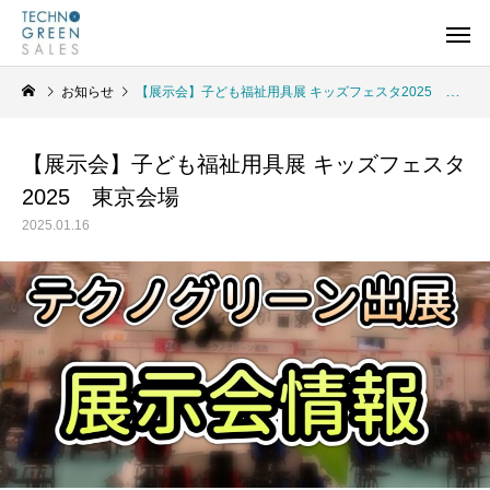
お知らせ
【展示会】子ども福祉用具展 キッズフェスタ2025 東京会場
【展示会】子ども福祉用具展 キッズフェスタ
2025 東京会場
2025.01.16