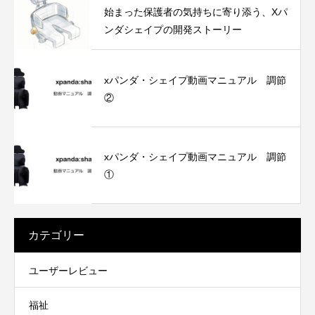
始まった保護者の気持ちに寄り添う、Xパ
ンダシェイプの開発ストーリー
xパンダ・シェイプ動画マニュアル 調節
②
xパンダ・シェイプ動画マニュアル 調節
①
カテゴリー
ユーザーレビュー
福祉