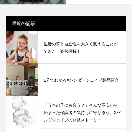
最近の記事
生活の質と自立性を大きく変えることが
できた！姿勢保持！
1分でわかるXパンダ・シェイプ製品紹介
「うちの子にも合う？」そんな不安から
始まった保護者の気持ちに寄り添う、Xパ
ンダシェイプの開発ストーリー