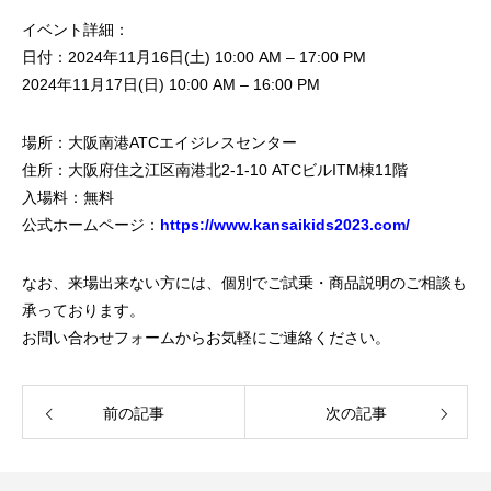
イベント詳細：
日付：2024年11月16日(土) 10:00 AM – 17:00 PM
2024年11月17日(日) 10:00 AM – 16:00 PM
場所：大阪南港ATCエイジレスセンター
住所：大阪府住之江区南港北2-1-10 ATCビルITM棟11階
入場料：無料
公式ホームページ：
https://www.kansaikids2023.com/
なお、来場出来ない方には、個別でご試乗・商品説明のご相談も
承っております。
お問い合わせフォームからお気軽にご連絡ください。
前の記事
次の記事