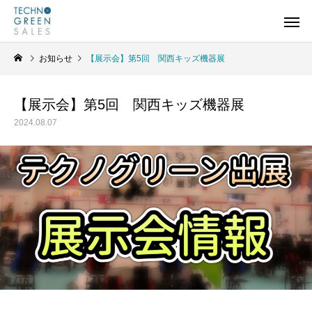
お知らせ
【展示会】第5回 関西キッズ機器展
【展示会】第5回 関西キッズ機器展
2024.08.07