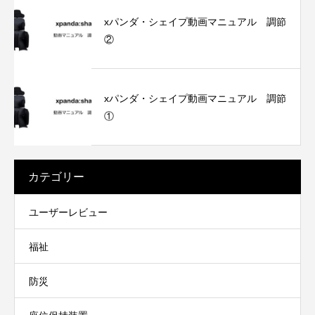
xパンダ・シェイプ動画マニュアル 調節
②
xパンダ・シェイプ動画マニュアル 調節
①
カテゴリー
ユーザーレビュー
福祉
防災