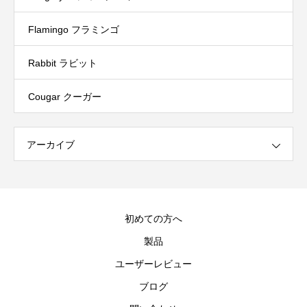
Flamingo フラミンゴ
Rabbit ラビット
Cougar クーガー
アーカイブ
初めての方へ
製品
ユーザーレビュー
ブログ