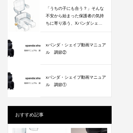
「うちの子にも合う？」そんな
不安から始まった保護者の気持
ちに寄り添う、Xパンダシェイ
プの開発ストーリー
xパンダ・シェイプ動画マニュア
ル 調節②
xパンダ・シェイプ動画マニュア
ル 調節①
おすすめ記事