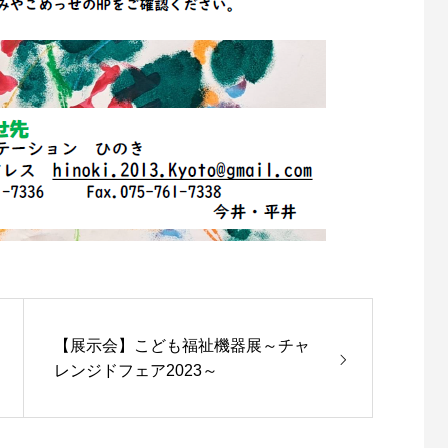
【展示会】こども福祉機器展～チャ
レンジドフェア2023～