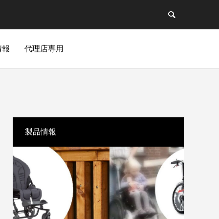
情報
代理店専用
製品情報