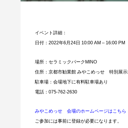
イベント詳細：
日付：2022年6月24日 10:00 AM – 16:00 PM
場所：セラミックパークMINO
住所：京都市勧業館 みやこめっせ 特別展示
駐車場：会場地下に有料駐車場あり
電話：075-762-2630
みやこめっせ 会場のホームページはこちら
ご参加には事前に登録が必要になります。