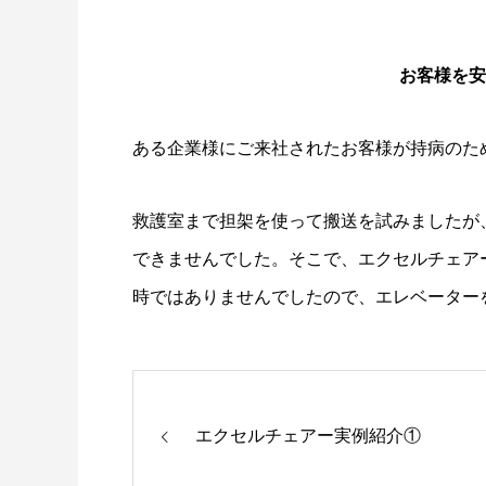
お客様を安
ある企業様にご来社されたお客様が持病のた
救護室まで担架を使って搬送を試みましたが
できませんでした。そこで、エクセルチェア
時ではありませんでしたので、エレベーター
エクセルチェアー実例紹介①