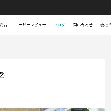
製品
ユーザーレビュー
ブログ
問い合わせ
会社
②