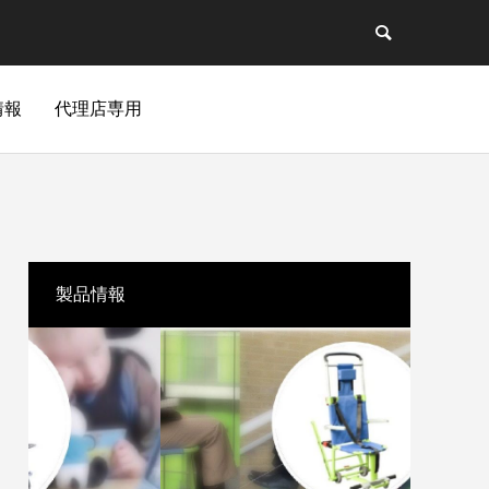
情報
代理店専用
製品情報