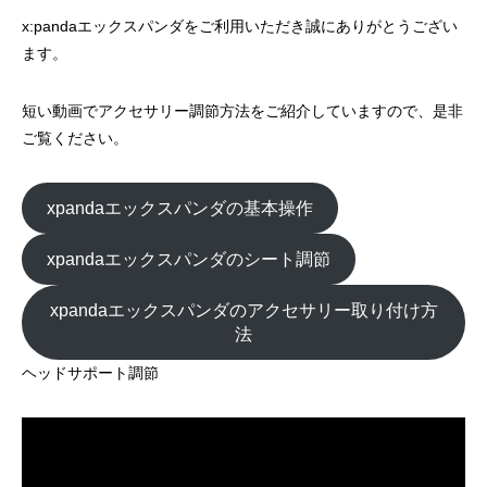
x:pandaエックスパンダをご利用いただき誠にありがとうござい
ます。
短い動画でアクセサリー調節方法をご紹介していますので、是非
ご覧ください。
xpandaエックスパンダの基本操作
xpandaエックスパンダのシート調節
xpandaエックスパンダのアクセサリー取り付け方
法
ヘッドサポート調節