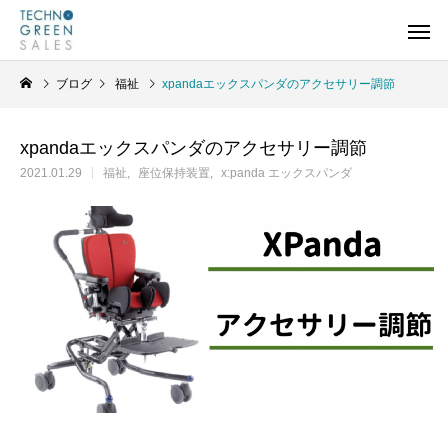
ブログ
福祉
xpandaエックスパンダのアクセサリー調節
xpandaエックスパンダのアクセサリー調節
2021.01.29
福祉
座位保持装置
x:panda エックスパンダ