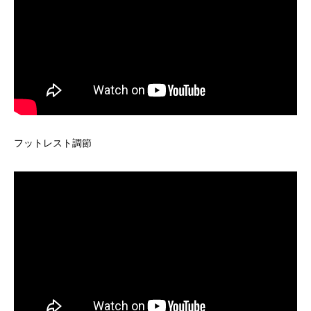
フットレスト調節