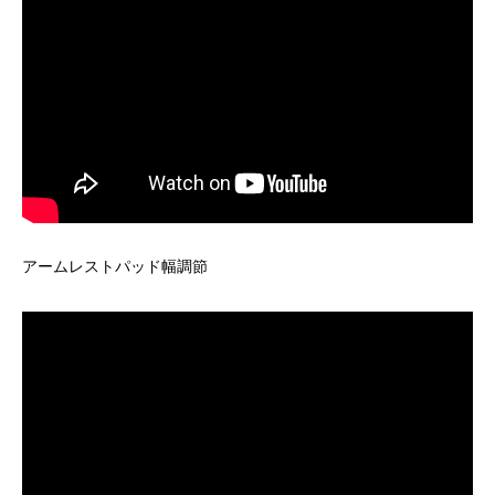
アームレストパッド幅調節