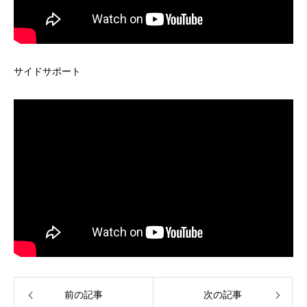
サイドサポート
前の記事
次の記事