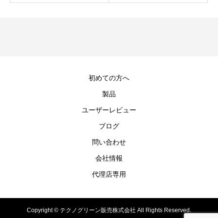
初めての方へ
製品
ユーザーレビュー
ブログ
問い合わせ
会社情報
代理店専用
Copyright © テクノグリーン販売株式会社 All Rights Reserved.