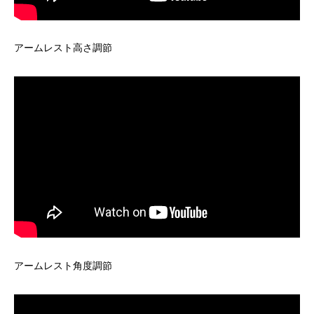
アームレスト高さ調節
アームレスト角度調節